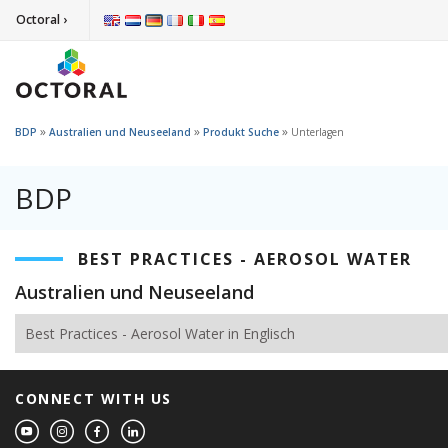
Octoral ›
»
»
»
BDP
Australien und Neuseeland
Produkt Suche
Unterlagen
BDP
BEST PRACTICES - AEROSOL WATER
Australien und Neuseeland
Best Practices - Aerosol Water in Englisch
CONNECT WITH US