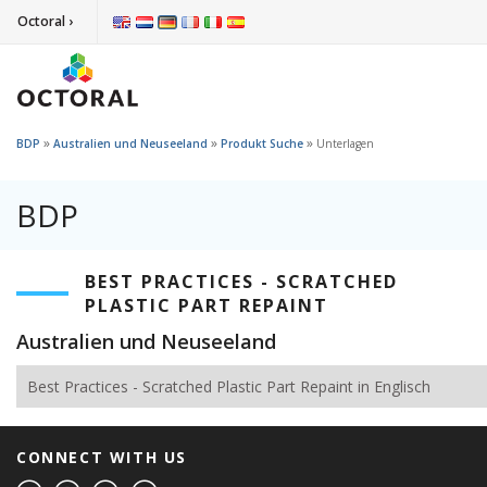
Octoral ›
»
»
»
BDP
Australien und Neuseeland
Produkt Suche
Unterlagen
BDP
BEST PRACTICES - SCRATCHED
PLASTIC PART REPAINT
Australien und Neuseeland
Best Practices - Scratched Plastic Part Repaint in Englisch
CONNECT WITH US